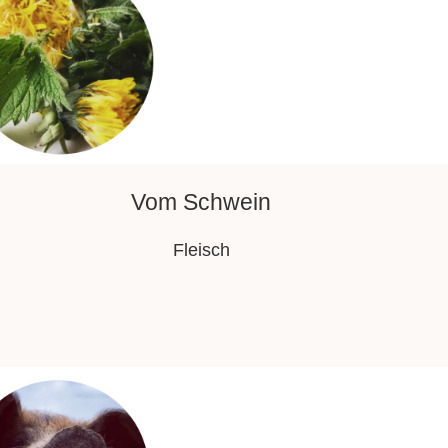
Vom Schwein
Fleisch