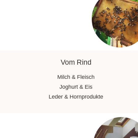
Vom Rind
Milch & Fleisch
Joghurt & Eis
Leder & Hornprodukte