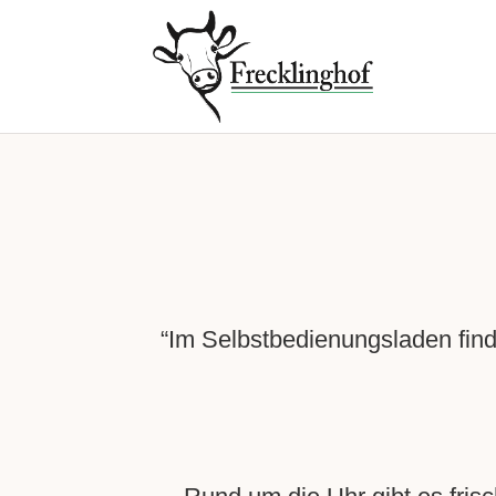
“Im Selbstbedienungsladen fin