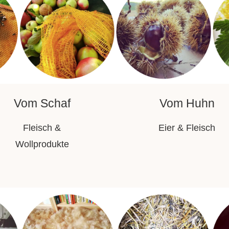
Vom Schaf
Vom Huhn
Fleisch &
Eier & Fleisch
Wollprodukte