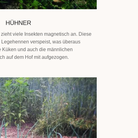
HÜHNER
 zieht viele Insekten magnetisch an. Diese
 Legehennen verspeist, was überaus
ie Küken und auch die männlichen
ch auf dem Hof mit aufgezogen.