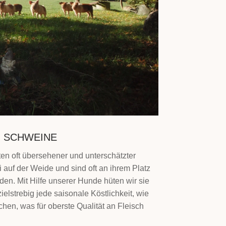
SCHWEINE
ten oft übersehener und unterschätzter
 auf der Weide und sind oft an ihrem Platz
nden. Mit Hilfe unserer Hunde hüten wir sie
ielstrebig jede saisonale Köstlichkeit, wie
hen, was für oberste Qualität an Fleisch