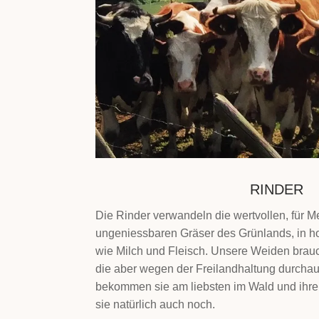
RINDER
Die Rinder verwandeln die wertvollen, für 
ungeniessbaren Gräser des Grünlands, in h
wie Milch und Fleisch. Unsere Weiden brauc
die aber wegen der Freilandhaltung durchaus
bekommen sie am liebsten im Wald und ihre
sie natürlich auch noch.