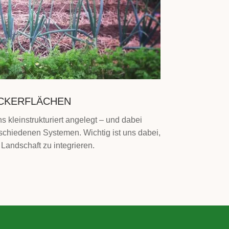
CKERFLÄCHEN
 kleinstrukturiert angelegt – und dabei
rschiedenen Systemen. Wichtig ist uns dabei,
Landschaft zu integrieren.