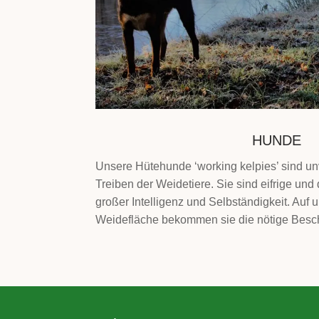
HUNDE
Unsere Hütehunde ‘working kelpies’ sind un
Treiben der Weidetiere. Sie sind eifrige u
großer Intelligenz und Selbständigkeit. Auf 
Weidefläche bekommen sie die nötige Besch