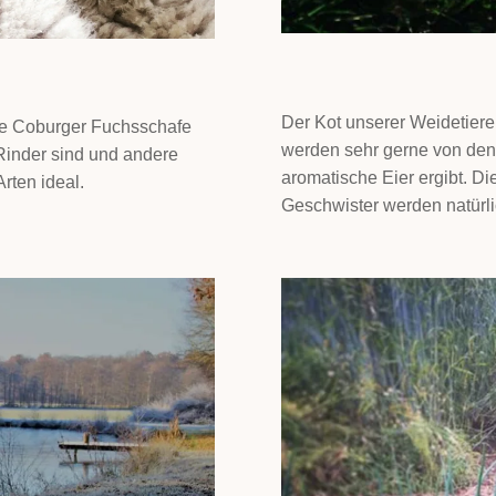
Der Kot unserer Weidetiere
re Coburger Fuchsschafe
werden sehr gerne von den
 Rinder sind und andere
aromatische Eier ergibt. D
rten ideal.
Geschwister werden natürli