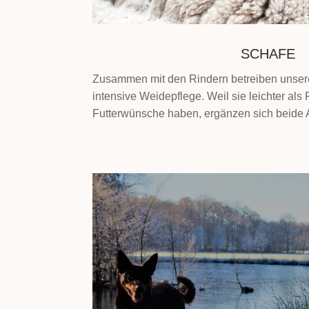
SCHAFE
Zusammen mit den Rindern betreiben unse
intensive Weidepflege. Weil sie leichter als
Futterwünsche haben, ergänzen sich beide A